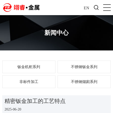
EN
新闻中心
钣金机柜系列
不锈钢钣金系列
非标件加工
不锈钢烟囱系列
精密钣金加工的工艺特点
2025-06-20