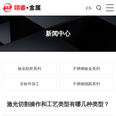
EN
新闻中心
钣金机柜系列
不锈钢钣金系列
非标件加工
不锈钢烟囱系列
激光切割操作和工艺类型有哪几种类型？